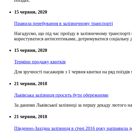
поїздах.
15 червня, 2020
Правила перебування в залізничному транспорті
Нагадуємо, що під час проїзду в залізничному транспорті 
користуватися антисептиками, дотримуватися соціальну д
15 червня, 2020
Терміни продажу квитків
Для зручності пасажирів з 1 червня квитки на ряд поїздів
21 червня, 2018
Львівська залізниця просить бути обережними
За даними Львівської залізниці за першу декаду лютого н
21 червня, 2018
Південно-Західна залізниця в січні 2016 року направила 