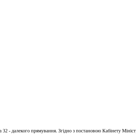
+ та 32 - далекого прямування. Згідно з постановою Кабінету Міні